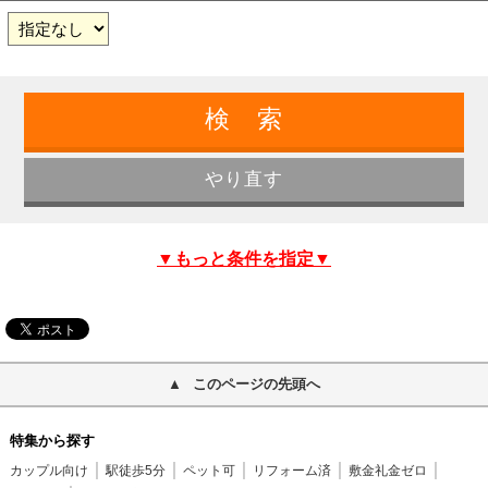
▼もっと条件を指定▼
このページの先頭へ
特集から探す
カップル向け
駅徒歩5分
ペット可
リフォーム済
敷金礼金ゼロ