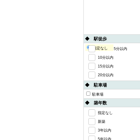
◆ 駅徒歩
指定なし
5分以内
10分以内
15分以内
20分以内
◆ 駐車場
駐車場
◆ 築年数
指定なし
新築
3年以内
5年以内