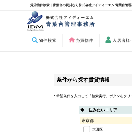
賃貸物件検索｜青葉台の賃貸なら株式会社アイディーエム 青葉台管理
物件検索
売買物件
入居者様
条件から探す賃貸情報
＊希望条件を入力して「検索実行」ボタンをクリ
◆ 住みたいエリア
東京都
大田区