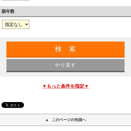
築年数
▼もっと条件を指定▼
このページの先頭へ