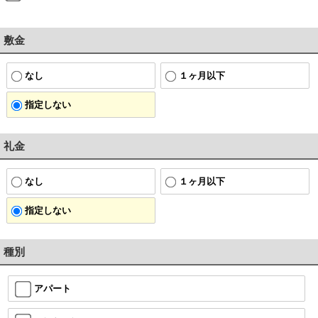
敷金
なし
１ヶ月以下
指定しない
礼金
なし
１ヶ月以下
指定しない
種別
アパート