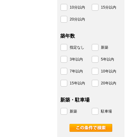
10分以内
15分以内
20分以内
築年数
指定なし
新築
3年以内
5年以内
7年以内
10年以内
15年以内
20年以内
新築・駐車場
新築
駐車場