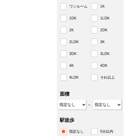
ワンルーム
1K
1DK
1LDK
2K
2DK
2LDK
3K
3DK
3LDK
4K
4DK
4LDK
それ以上
面積
～
駅徒歩
指定なし
5分以内