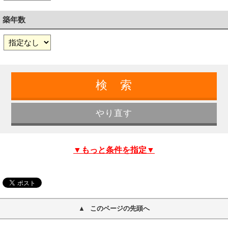
築年数
▼もっと条件を指定▼
このページの先頭へ