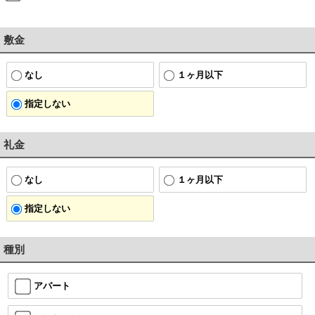
敷金
なし
１ヶ月以下
指定しない
礼金
なし
１ヶ月以下
指定しない
種別
アパート