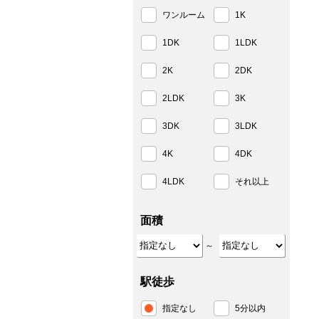
ワンルーム
1K
1DK
1LDK
2K
2DK
2LDK
3K
3DK
3LDK
4K
4DK
4LDK
それ以上
面積
～
駅徒歩
指定なし
5分以内