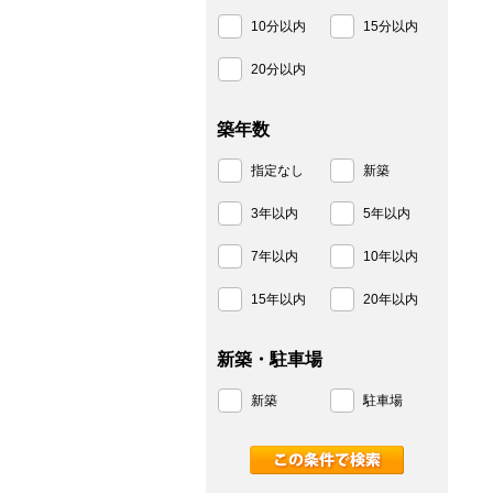
10分以内
15分以内
20分以内
築年数
指定なし
新築
3年以内
5年以内
7年以内
10年以内
15年以内
20年以内
新築・駐車場
新築
駐車場