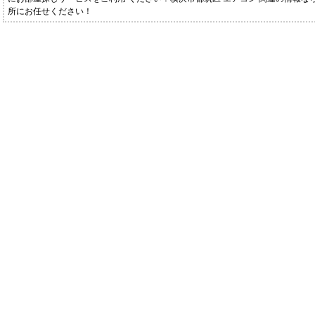
所にお任せください！