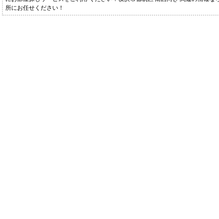
所にお任せください！