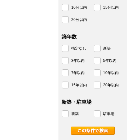
10分以内
15分以内
20分以内
築年数
指定なし
新築
3年以内
5年以内
7年以内
10年以内
15年以内
20年以内
新築・駐車場
新築
駐車場