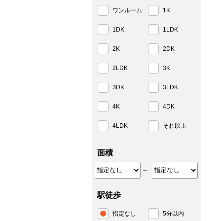
ワンルーム
1K
1DK
1LDK
2K
2DK
2LDK
3K
3DK
3LDK
4K
4DK
4LDK
それ以上
面積
～
駅徒歩
指定なし
5分以内