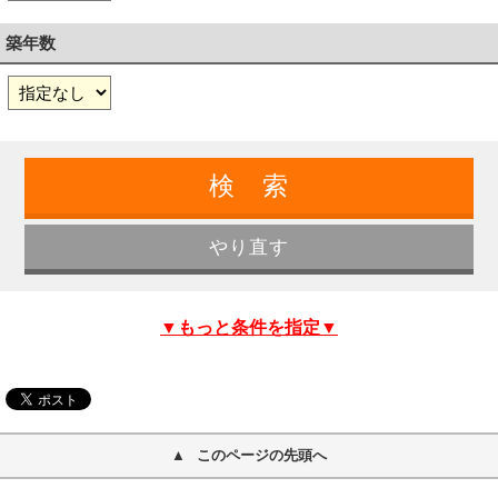
築年数
▼もっと条件を指定▼
このページの先頭へ