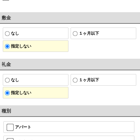
敷金
なし
１ヶ月以下
指定しない
礼金
なし
１ヶ月以下
指定しない
種別
アパート