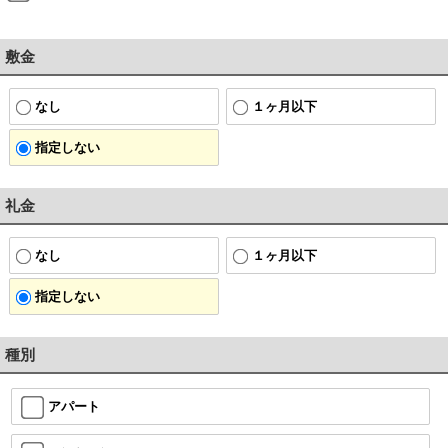
敷金
なし
１ヶ月以下
指定しない
礼金
なし
１ヶ月以下
指定しない
種別
アパート