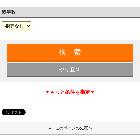
築年数
▼もっと条件を指定▼
このページの先頭へ