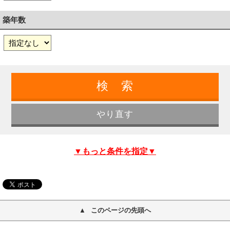
築年数
▼もっと条件を指定▼
このページの先頭へ