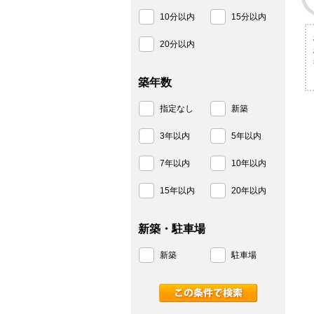
10分以内
15分以内
20分以内
築年数
指定なし
新築
3年以内
5年以内
7年以内
10年以内
15年以内
20年以内
新築・駐車場
新築
駐車場