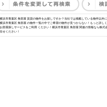
横浜市青葉区 角部屋 賃貸の物件をお探しですか？当社では掲載している物件以外
横浜市青葉区 角部屋 の物件一覧の中でご希望の物件が見つからない！もっと詳し
お部屋探しサービスをご利用 ください！横浜市青葉区 角部屋 関連の情報なら株式
任せください！