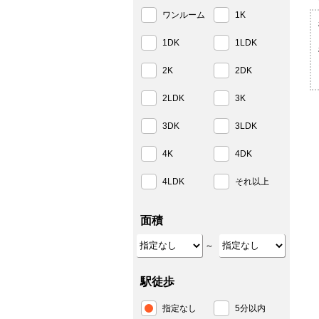
ワンルーム
1K
1DK
1LDK
2K
2DK
2LDK
3K
3DK
3LDK
4K
4DK
4LDK
それ以上
面積
～
駅徒歩
指定なし
5分以内