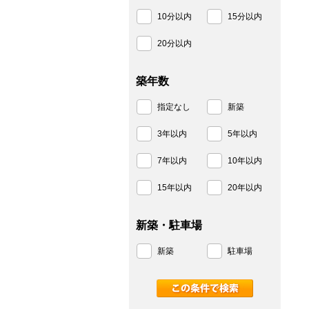
10分以内
15分以内
20分以内
築年数
指定なし
新築
3年以内
5年以内
7年以内
10年以内
15年以内
20年以内
新築・駐車場
新築
駐車場