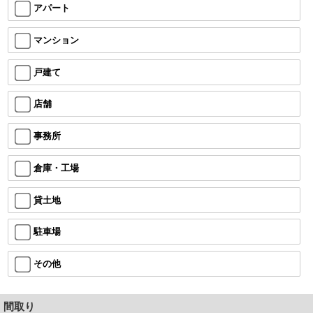
アパート
マンション
戸建て
店舗
事務所
倉庫・工場
貸土地
駐車場
その他
間取り