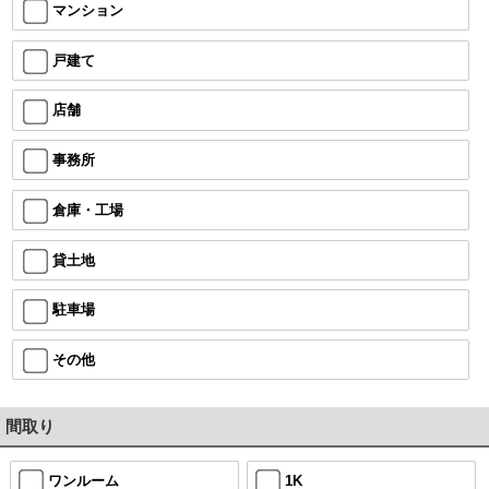
マンション
戸建て
店舗
事務所
倉庫・工場
貸土地
駐車場
その他
間取り
ワンルーム
1K