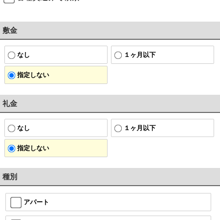
敷金
なし
１ヶ月以下
指定しない
礼金
なし
１ヶ月以下
指定しない
種別
アパート