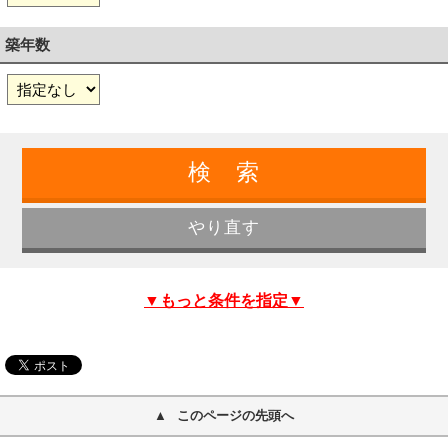
築年数
▼もっと条件を指定▼
このページの先頭へ