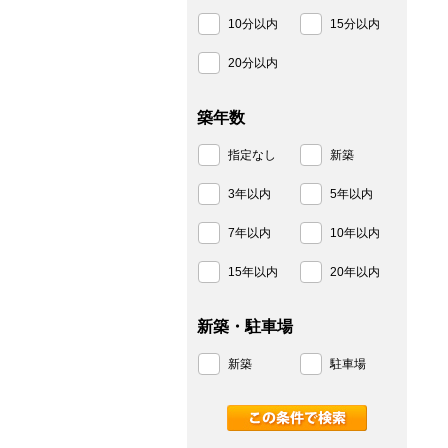
10分以内
15分以内
20分以内
築年数
指定なし
新築
3年以内
5年以内
7年以内
10年以内
15年以内
20年以内
新築・駐車場
新築
駐車場