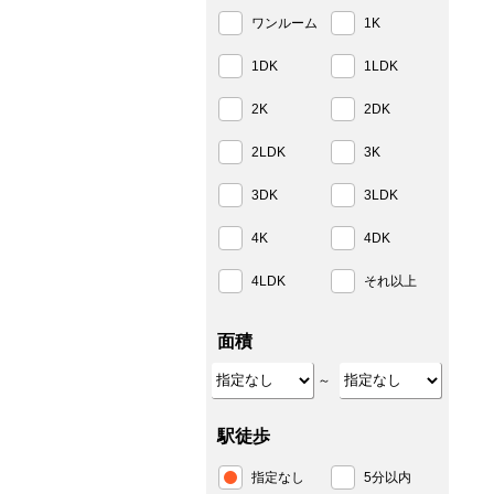
ワンルーム
1K
1DK
1LDK
2K
2DK
2LDK
3K
3DK
3LDK
4K
4DK
4LDK
それ以上
面積
～
駅徒歩
指定なし
5分以内