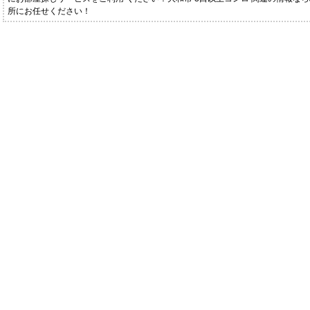
所にお任せください！