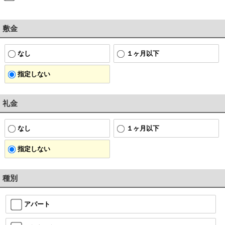
敷金
なし
１ヶ月以下
指定しない
礼金
なし
１ヶ月以下
指定しない
種別
アパート