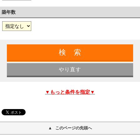
築年数
▼もっと条件を指定▼
このページの先頭へ