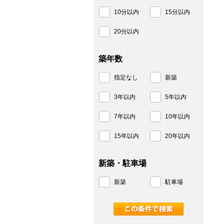
10分以内
15分以内
20分以内
築年数
指定なし
新築
3年以内
5年以内
7年以内
10年以内
15年以内
20年以内
新築・駐車場
新築
駐車場