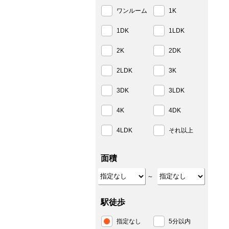
ワンルーム
1K
1DK
1LDK
2K
2DK
2LDK
3K
3DK
3LDK
4K
4DK
4LDK
それ以上
面積
～
駅徒歩
指定なし
5分以内