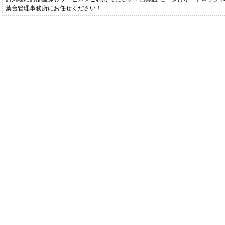
葉台管理事務所にお任せください！