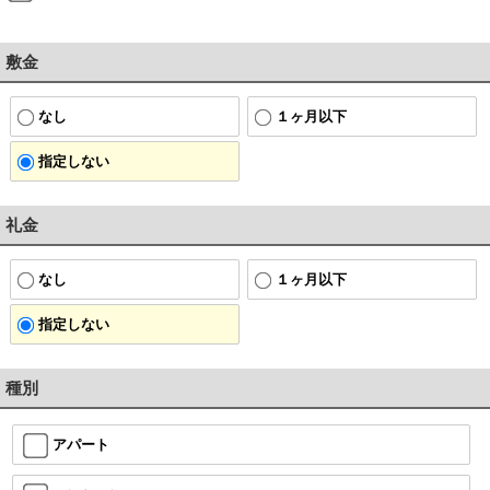
敷金
なし
１ヶ月以下
指定しない
礼金
なし
１ヶ月以下
指定しない
種別
アパート