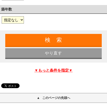
築年数
▼もっと条件を指定▼
このページの先頭へ