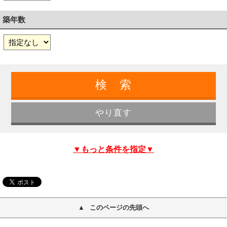
築年数
▼もっと条件を指定▼
このページの先頭へ