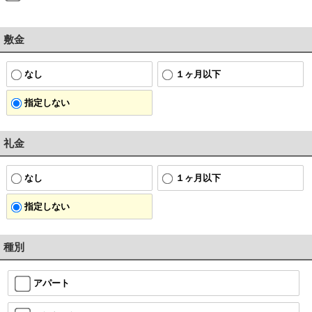
敷金
なし
１ヶ月以下
指定しない
礼金
なし
１ヶ月以下
指定しない
種別
アパート