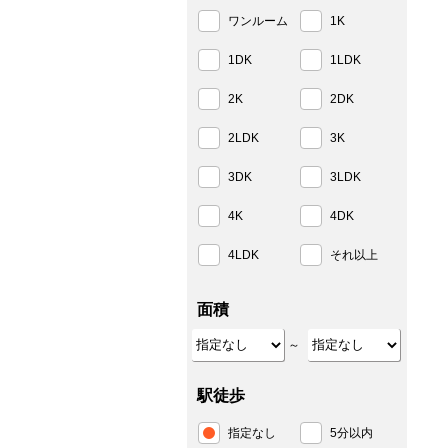
ワンルーム
1K
1DK
1LDK
2K
2DK
2LDK
3K
3DK
3LDK
4K
4DK
4LDK
それ以上
面積
～
駅徒歩
指定なし
5分以内