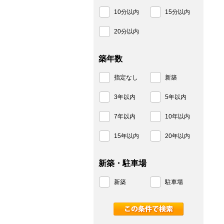
10分以内
15分以内
20分以内
築年数
指定なし
新築
3年以内
5年以内
7年以内
10年以内
15年以内
20年以内
新築・駐車場
新築
駐車場