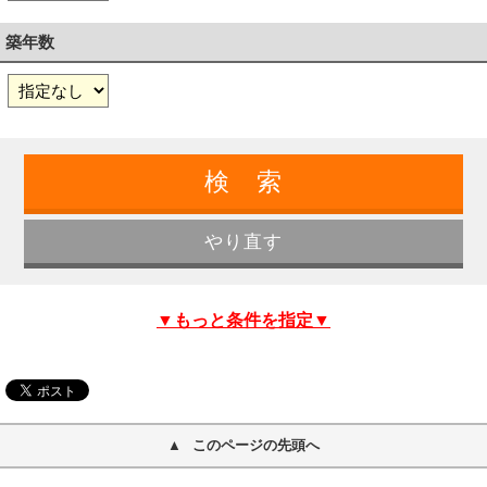
築年数
▼もっと条件を指定▼
このページの先頭へ