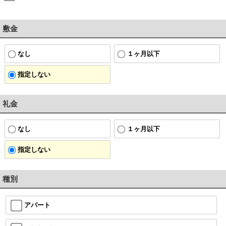
敷金
なし
１ヶ月以下
指定しない
礼金
なし
１ヶ月以下
指定しない
種別
アパート