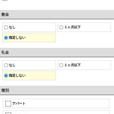
敷金
なし
１ヶ月以下
指定しない
礼金
なし
１ヶ月以下
指定しない
種別
アパート