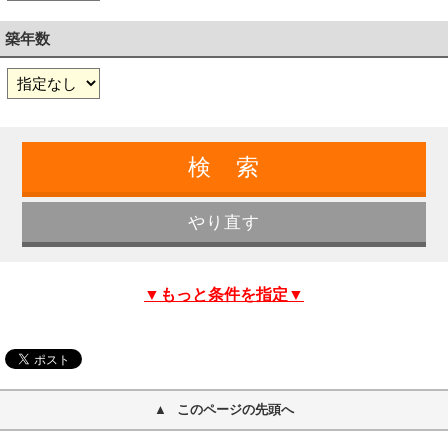
築年数
▼もっと条件を指定▼
このページの先頭へ