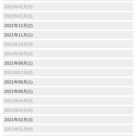
2022年02月(0)
2022年01月(0)
2021年12月(2)
2021年11月(1)
2021年10月(0)
2021年09月(0)
2021年08月(1)
2021年07月(0)
2021年06月(1)
2021年05月(1)
2021年04月(0)
2021年03月(0)
2021年02月(3)
2021年01月(0)