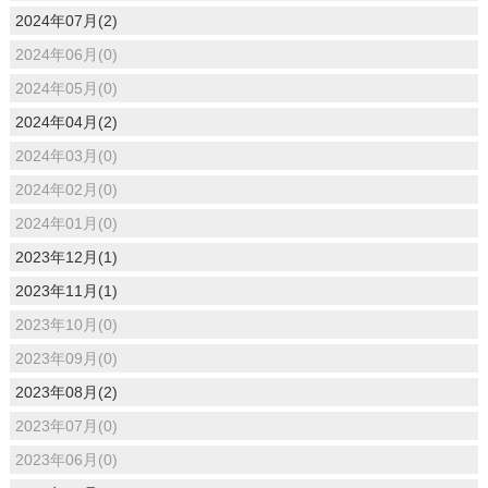
2024年07月(2)
2024年06月(0)
2024年05月(0)
2024年04月(2)
2024年03月(0)
2024年02月(0)
2024年01月(0)
2023年12月(1)
2023年11月(1)
2023年10月(0)
2023年09月(0)
2023年08月(2)
2023年07月(0)
2023年06月(0)