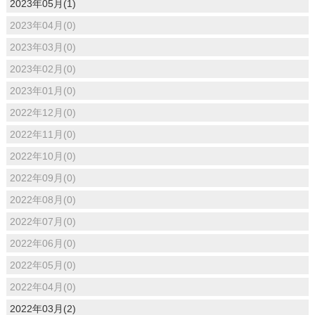
2023年05月(1)
2023年04月(0)
2023年03月(0)
2023年02月(0)
2023年01月(0)
2022年12月(0)
2022年11月(0)
2022年10月(0)
2022年09月(0)
2022年08月(0)
2022年07月(0)
2022年06月(0)
2022年05月(0)
2022年04月(0)
2022年03月(2)