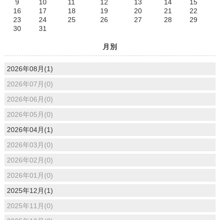
9
10
11
12
13
14
15
16
17
18
19
20
21
22
23
24
25
26
27
28
29
30
31
月別
2026年08月(1)
2026年07月(0)
2026年06月(0)
2026年05月(0)
2026年04月(1)
2026年03月(0)
2026年02月(0)
2026年01月(0)
2025年12月(1)
2025年11月(0)