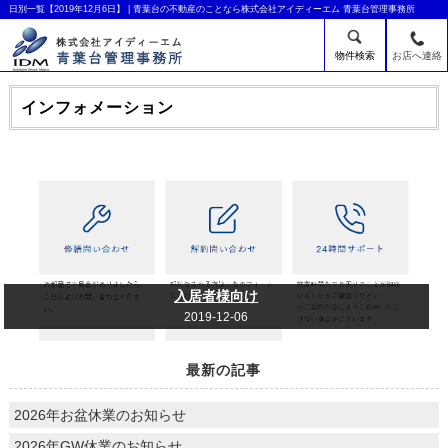
日別一覧【2019年12月6日】 | 青葉台の不動産のことなら株式会社アイディーエム 青葉台管理事務所
物件検索
お店へ連絡
インフォメーション
入居者様向け
2019-12-06
最新の記事
2026年お盆休業のお知らせ
2026年GW休業のお知らせ