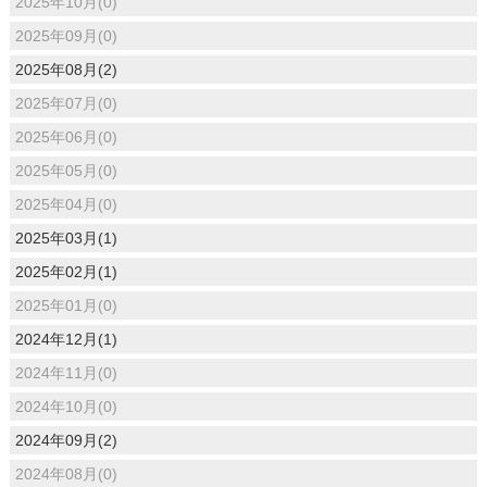
2025年10月(0)
2025年09月(0)
2025年08月(2)
2025年07月(0)
2025年06月(0)
2025年05月(0)
2025年04月(0)
2025年03月(1)
2025年02月(1)
2025年01月(0)
2024年12月(1)
2024年11月(0)
2024年10月(0)
2024年09月(2)
2024年08月(0)