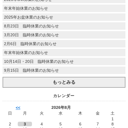
年末年始休業のお知らせ
2025年お盆休業のお知らせ
8月23日 臨時休業のお知らせ
3月20日 臨時休業のお知らせ
2月6日 臨時休業のお知らせ
年末年始休業のお知らせ
10月14日・20日 臨時休業のお知らせ
9月15日 臨時休業のお知らせ
もっとみる
カレンダー
2026年8月
<<
日
月
火
水
木
金
土
1
2
3
4
5
6
7
8