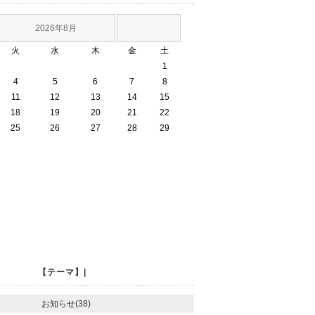
2026年8月
火
水
木
金
土
1
4
5
6
7
8
11
12
13
14
15
18
19
20
21
22
25
26
27
28
29
【テーマ】|
お知らせ(38)