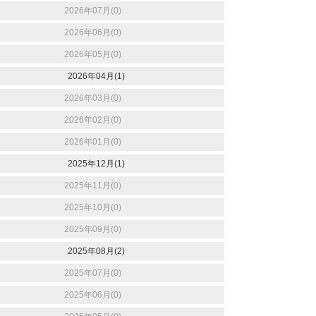
2026年07月(0)
2026年06月(0)
2026年05月(0)
2026年04月(1)
2026年03月(0)
2026年02月(0)
2026年01月(0)
2025年12月(1)
2025年11月(0)
2025年10月(0)
2025年09月(0)
2025年08月(2)
2025年07月(0)
2025年06月(0)