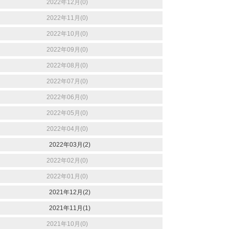
2022年12月(0)
2022年11月(0)
2022年10月(0)
2022年09月(0)
2022年08月(0)
2022年07月(0)
2022年06月(0)
2022年05月(0)
2022年04月(0)
2022年03月(2)
2022年02月(0)
2022年01月(0)
2021年12月(2)
2021年11月(1)
2021年10月(0)