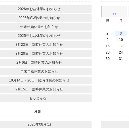
2026年お盆休業のお知らせ
<<
2026年GW休業のお知らせ
日
月
年末年始休業のお知らせ
2
3
2025年お盆休業のお知らせ
9
10
8月23日 臨時休業のお知らせ
16
17
23
24
3月20日 臨時休業のお知らせ
30
31
2月6日 臨時休業のお知らせ
年末年始休業のお知らせ
10月14日・20日 臨時休業のお知らせ
9月15日 臨時休業のお知らせ
もっとみる
月別
2026年08月(1)