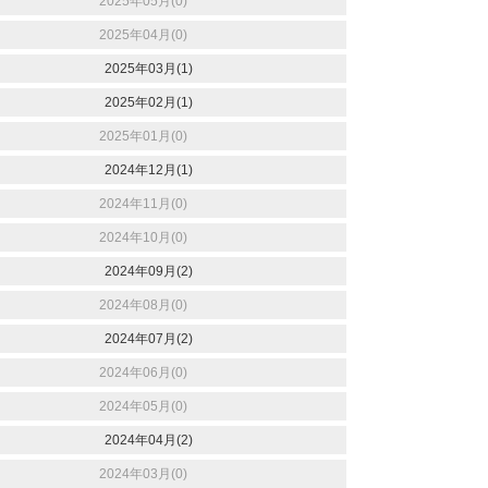
2025年05月(0)
2025年04月(0)
2025年03月(1)
2025年02月(1)
2025年01月(0)
2024年12月(1)
2024年11月(0)
2024年10月(0)
2024年09月(2)
2024年08月(0)
2024年07月(2)
2024年06月(0)
2024年05月(0)
2024年04月(2)
2024年03月(0)