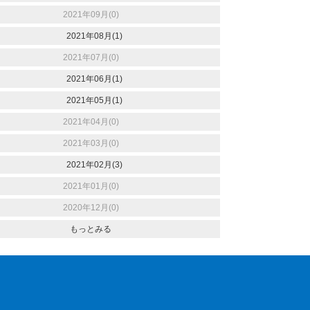
2021年09月(0)
2021年08月(1)
2021年07月(0)
2021年06月(1)
2021年05月(1)
2021年04月(0)
2021年03月(0)
2021年02月(3)
2021年01月(0)
2020年12月(0)
もっとみる