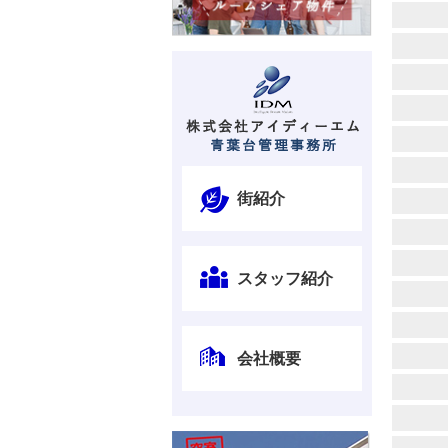
街紹介
スタッフ紹介
会社概要