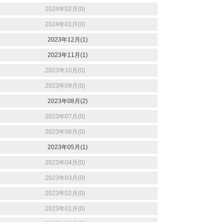
2024年02月(0)
2024年01月(0)
2023年12月(1)
2023年11月(1)
2023年10月(0)
2023年09月(0)
2023年08月(2)
2023年07月(0)
2023年06月(0)
2023年05月(1)
2023年04月(0)
2023年03月(0)
2023年02月(0)
2023年01月(0)