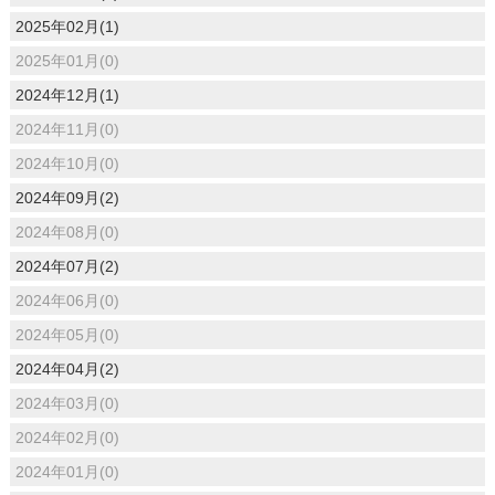
2025年02月(1)
2025年01月(0)
2024年12月(1)
2024年11月(0)
2024年10月(0)
2024年09月(2)
2024年08月(0)
2024年07月(2)
2024年06月(0)
2024年05月(0)
2024年04月(2)
2024年03月(0)
2024年02月(0)
2024年01月(0)