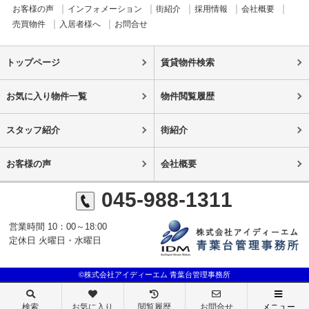
お客様の声
インフォメーション
街紹介
採用情報
会社概要
売買物件
入居者様へ
お問合せ
トップページ
賃貸物件検索
お気に入り物件一覧
物件閲覧履歴
スタッフ紹介
街紹介
お客様の声
会社概要
045-988-1311
営業時間 10：00～18:00
定休日 火曜日・水曜日
©株式会社アイディーエム 青葉台管理事務所
検索
お気に入り
閲覧履歴
お問合せ
メニュー