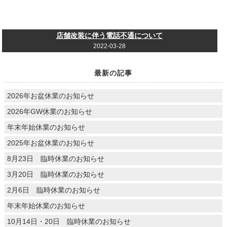
店舗改装に伴う電話不通について
2022-03-28
最新の記事
2026年お盆休業のお知らせ
2026年GW休業のお知らせ
年末年始休業のお知らせ
2025年お盆休業のお知らせ
8月23日 臨時休業のお知らせ
3月20日 臨時休業のお知らせ
2月6日 臨時休業のお知らせ
年末年始休業のお知らせ
10月14日・20日 臨時休業のお知らせ