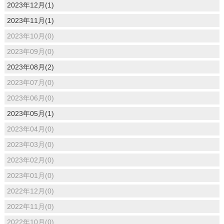
2023年12月(1)
2023年11月(1)
2023年10月(0)
2023年09月(0)
2023年08月(2)
2023年07月(0)
2023年06月(0)
2023年05月(1)
2023年04月(0)
2023年03月(0)
2023年02月(0)
2023年01月(0)
2022年12月(0)
2022年11月(0)
2022年10月(0)