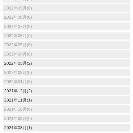
2022年09月(0)
2022年08月(0)
2022年07月(0)
2022年06月(0)
2022年05月(0)
2022年04月(0)
2022年03月(2)
2022年02月(0)
2022年01月(0)
2021年12月(2)
2021年11月(1)
2021年10月(0)
2021年09月(0)
2021年08月(1)