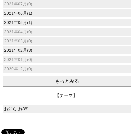
2021年07月(0)
2021年06月(1)
2021年05月(1)
2021年04月(0)
2021年03月(0)
2021年02月(3)
2021年01月(0)
2020年12月(0)
もっとみる
【テーマ】|
お知らせ(38)