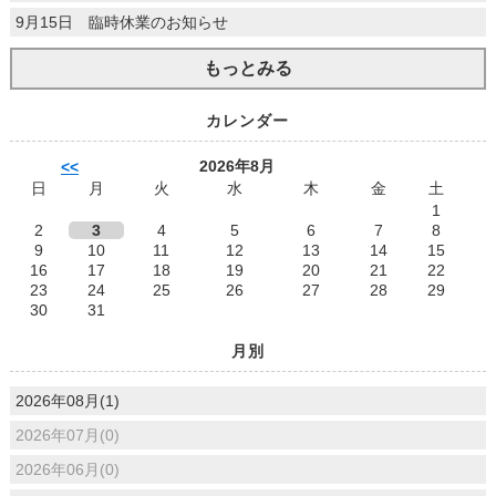
9月15日 臨時休業のお知らせ
もっとみる
カレンダー
2026年8月
<<
日
月
火
水
木
金
土
1
2
3
4
5
6
7
8
9
10
11
12
13
14
15
16
17
18
19
20
21
22
23
24
25
26
27
28
29
30
31
月別
2026年08月(1)
2026年07月(0)
2026年06月(0)