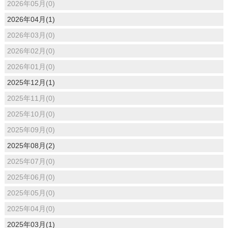
2026年05月(0)
2026年04月(1)
2026年03月(0)
2026年02月(0)
2026年01月(0)
2025年12月(1)
2025年11月(0)
2025年10月(0)
2025年09月(0)
2025年08月(2)
2025年07月(0)
2025年06月(0)
2025年05月(0)
2025年04月(0)
2025年03月(1)