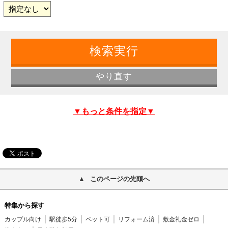
▼もっと条件を指定▼
このページの先頭へ
特集から探す
カップル向け
駅徒歩5分
ペット可
リフォーム済
敷金礼金ゼロ