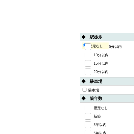
◆ 駅徒歩
指定なし
5分以内
10分以内
15分以内
20分以内
◆ 駐車場
駐車場
◆ 築年数
指定なし
新築
3年以内
5年以内