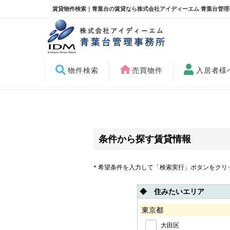
賃貸物件検索｜青葉台の賃貸なら株式会社アイディーエム 青葉台管理
物件検索
売買物件
入居者様
条件から探す賃貸情報
＊希望条件を入力して「検索実行」ボタンをクリ
◆ 住みたいエリア
東京都
大田区