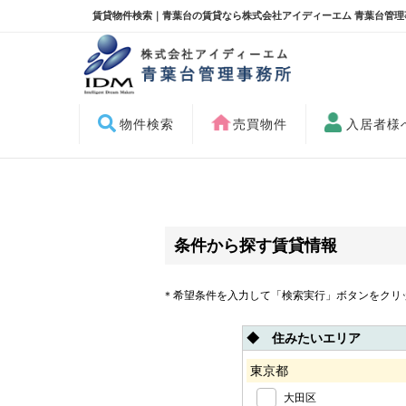
賃貸物件検索｜青葉台の賃貸なら株式会社アイディーエム 青葉台管理
物件検索
売買物件
入居者様
条件から探す賃貸情報
＊希望条件を入力して「検索実行」ボタンをクリ
◆ 住みたいエリア
東京都
大田区