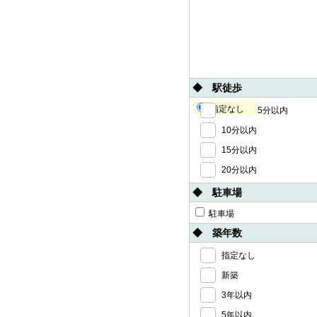
◆ 駅徒歩
指定なし
5分以内
10分以内
15分以内
20分以内
◆ 駐車場
駐車場
◆ 築年数
指定なし
新築
3年以内
5年以内